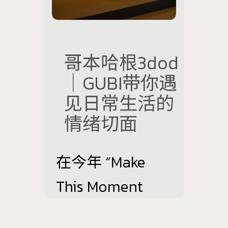
哥本哈根3dod
｜GUBI带你遇
见日常生活的
情绪切面
在今年 “Make
This Moment
Matter”的主题